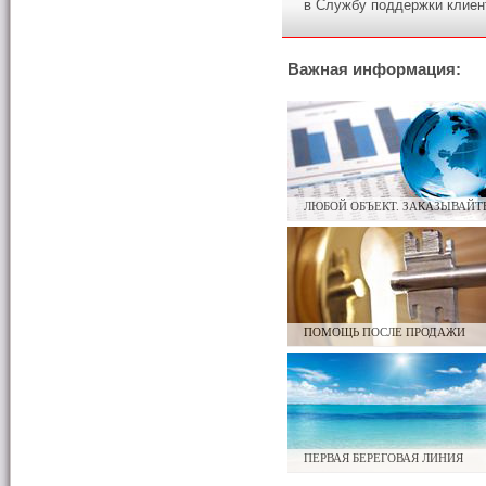
в Службу поддержки клиен
Важная информация:
ЛЮБОЙ ОБЪЕКТ. ЗАКАЗЫВАЙТ
ПОМОЩЬ ПОСЛЕ ПРОДАЖИ
ПЕРВАЯ БЕРЕГОВАЯ ЛИНИЯ