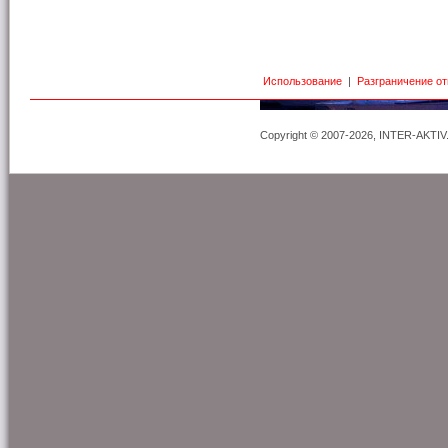
Использование
|
Разграничение о
Copyright © 2007-2026, INTER-AKTIV. A