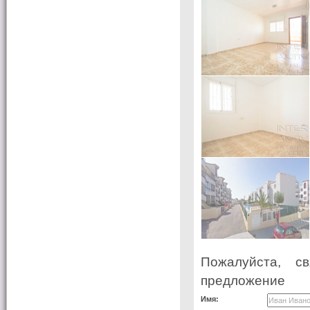
Пожалуйста, с
предложение
Имя: